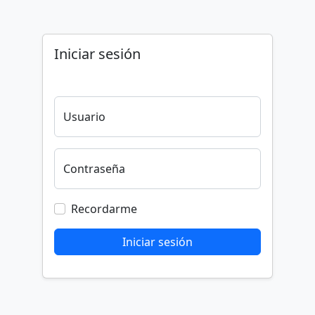
Iniciar sesión
Usuario
Contraseña
Recordarme
Iniciar sesión